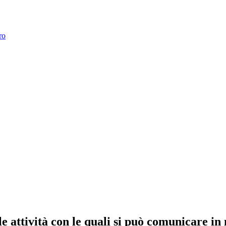
ro
e attività con le quali si può comunicare in