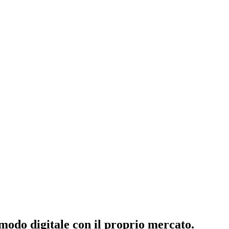
 modo digitale con il proprio mercato.