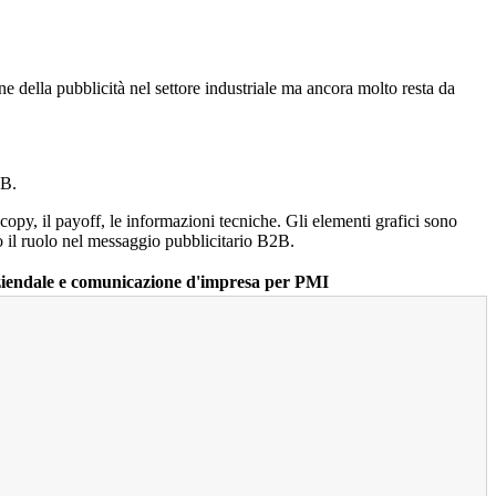
ne della pubblicità nel settore industriale ma ancora molto resta da
2B.
copy, il payoff, le informazioni tecniche. Gli elementi grafici sono
o il ruolo nel messaggio pubblicitario B2B.