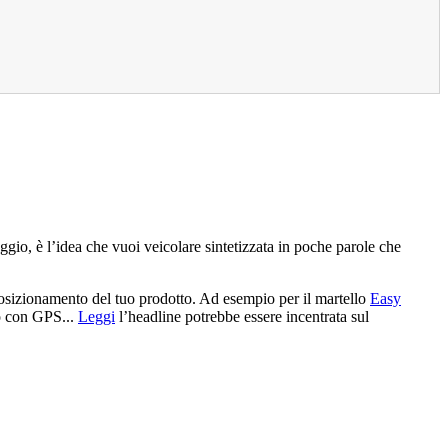
ggio, è l’idea che vuoi veicolare sintetizzata in poche parole che
 posizionamento del tuo prodotto. Ad esempio per il martello
Easy
lo con GPS...
Leggi
l’headline potrebbe essere incentrata sul