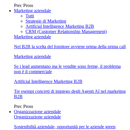
Prec
Pross
Marketing aziendale
Tutti
Strategie di Marketing
Artificial Intelligence Marketing B2B
CRM (Customer Relationship Management)
Marketing aziendale
Nel B2B la scelta del fornitore avviene prima della prima call
Marketing aziendale
Se i lead aumentano ma le vendite sono ferme, il problema
non è il commerciale
Artificial Intelligence Marketing B2B
Tre esempi concreti di impiego degli Agenti AI nel marketing
B2B
Prec
Pross
Organizzazione aziendale
Organizzazione aziendale
Sostenibilità aziendale, opportunità per le aziende green