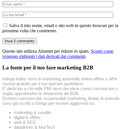
Salva il mio nome, email e sito web in questo browser per la
prossima volta che commento.
Questo sito utilizza Akismet per ridurre lo spam.
Scopri come
vengono elaborati i dati derivati dai commenti
.
La fonte per il tuo fare marketing B2B
Intingo tratta i temi di marketing aziendale online-offline e offre
risorse gratuite per il tuo operare quotidiano.
E’ dedicato a chi nelle PMI deve decidere come comunicare o
voglia approfondire le dinamiche del B2B.
Direttori commerciali, responsabili marketing, titolari di azienda
sono già iscritti a Intingo per essere aggiornati su:
marketing & vendite
digital & offline
web & SEO
datadriven & MarTech