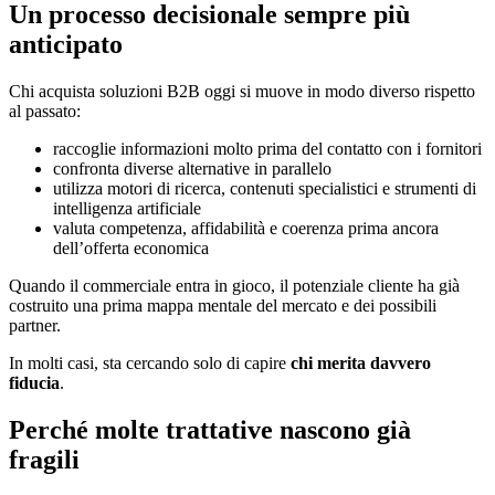
Un processo decisionale sempre più
anticipato
Chi acquista soluzioni B2B oggi si muove in modo diverso rispetto
al passato:
raccoglie informazioni molto prima del contatto con i fornitori
confronta diverse alternative in parallelo
utilizza motori di ricerca, contenuti specialistici e strumenti di
intelligenza artificiale
valuta competenza, affidabilità e coerenza prima ancora
dell’offerta economica
Quando il commerciale entra in gioco, il potenziale cliente ha già
costruito una prima mappa mentale del mercato e dei possibili
partner.
In molti casi, sta cercando solo di capire
chi merita davvero
fiducia
.
Perché molte trattative nascono già
fragili