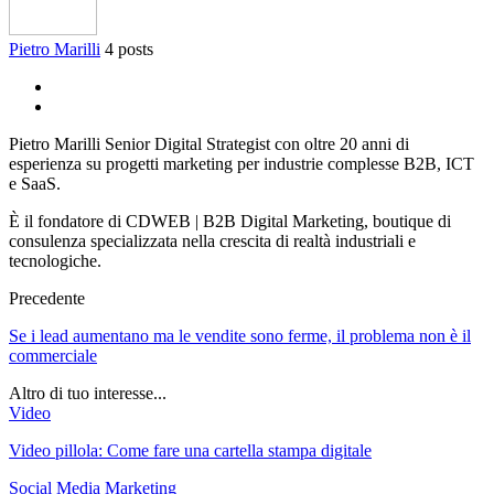
Pietro Marilli
4 posts
Pietro Marilli Senior Digital Strategist con oltre 20 anni di
esperienza su progetti marketing per industrie complesse B2B, ICT
e SaaS.
È il fondatore di CDWEB | B2B Digital Marketing, boutique di
consulenza specializzata nella crescita di realtà industriali e
tecnologiche.
Precedente
Se i lead aumentano ma le vendite sono ferme, il problema non è il
commerciale
Altro di tuo interesse...
Video
Video pillola: Come fare una cartella stampa digitale
Social Media Marketing