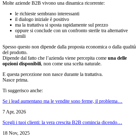
Molte aziende B2B vivono una dinamica ricorrente:
le richieste sembrano interessanti
il dialogo iniziale è positivo
ma la trattativa si sposta rapidamente sul prezzo
oppure si conclude con un confronto sterile tra alternative
simili
Spesso questo non dipende dalla proposta economica o dalla qualità
del prodotto.
Dipende dal fatto che l’azienda viene percepita come
una delle
opzioni disponibili
, non come una scelta naturale.
E questa percezione non nasce durante la trattativa.
Nasce prima.
Ti suggerisco anche:
Se i lead aumentano ma le vendite sono ferme, il problema…
7 Apr, 2026
Scegli i tuoi clienti: la vera crescita B2B comincia dicendo…
18 Nov, 2025