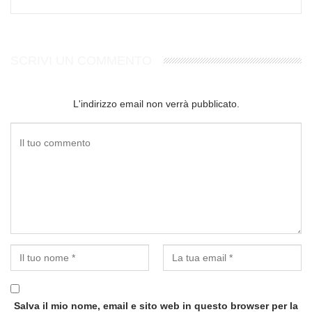
SCRIVI UN COMMENTO
L'indirizzo email non verrà pubblicato.
Salva il mio nome, email e sito web in questo browser per la