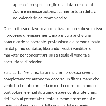
appena il prospect sceglie una data, crea la call
Zoom e inserisce automaticamente tutti i dettagli
nel calendario del team vendite.
Questo flusso di lavoro automatizzato non solo
velocizza
il processo di engagement
, ma assicura anche una
comunicazione coerente, professionale e personalizzata
fin dal primo contatto, liberando i vostri venditori e
marketer per concentrarsi su strategie di vendita e
costruzione di relazioni.
Sulla carta. Nella realtà prima che il processo diventi
completamente autonomo occorre un filtro umano che
verifichi che tutto proceda in modo corretto. In modo
particolare le email dovranno essere contrallate prima
dell’invio al potenziale cliente, almeno finché non si è
ragionevolmente sicuri della qualità del mesaggio.