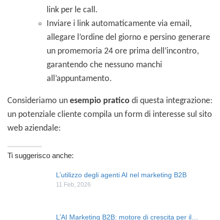
link per le call.
Inviare i link automaticamente via email,
allegare l’ordine del giorno e persino generare
un promemoria 24 ore prima dell’incontro,
garantendo che nessuno manchi
all’appuntamento.
Consideriamo un
esempio pratico
di questa integrazione:
un potenziale cliente compila un form di interesse sul sito
web aziendale:
Ti suggerisco anche:
L’utilizzo degli agenti AI nel marketing B2B
11 Feb, 2026
L’AI Marketing B2B: motore di crescita per il…