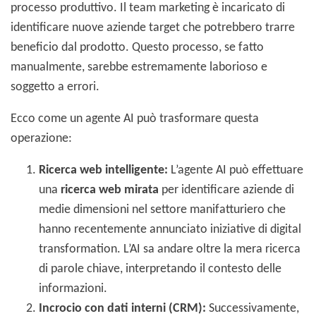
processo produttivo. Il team marketing è incaricato di
identificare nuove aziende target che potrebbero trarre
beneficio dal prodotto. Questo processo, se fatto
manualmente, sarebbe estremamente laborioso e
soggetto a errori.
Ecco come un agente AI può trasformare questa
operazione:
Ricerca web intelligente:
L’agente AI può effettuare
una
ricerca web mirata
per identificare aziende di
medie dimensioni nel settore manifatturiero che
hanno recentemente annunciato iniziative di digital
transformation. L’AI sa andare oltre la mera ricerca
di parole chiave, interpretando il contesto delle
informazioni.
Incrocio con dati interni (CRM):
Successivamente,