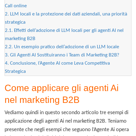
Call online
2.
LLM locali e la protezione dei dati aziendali, una priorità
strategica
2.1.
Effetti dell’adozione di LLM locali per gli agenti AI nel
marketing B2B
2.2.
Un esempio pratico dell’adozione di un LLM locale
3.
Gli Agenti AI Sostituiranno i Team di Marketing B2B?
4.
Conclusione, l’Agente AI come Leva Competitiva
Strategica
Come applicare gli agenti Ai
nel marketing B2B
Vediamo quindi in questo secondo articolo tre esempi di
applicazione degli agenti Ai nel marketing B2B. Teniamo
presente che negli esempi che seguono l’Agente Ai opera