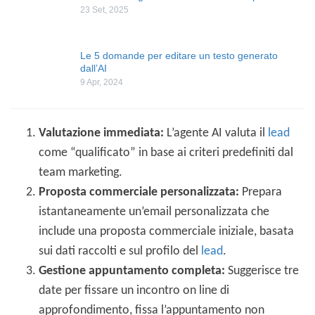
23 Set, 2025
Le 5 domande per editare un testo generato
dall’AI
9 Apr, 2024
Valutazione immediata:
L’agente AI valuta il
lead
come “qualificato” in base ai criteri predefiniti dal
team marketing.
Proposta commerciale personalizzata:
Prepara
istantaneamente un’email personalizzata che
include una proposta commerciale iniziale, basata
sui dati raccolti e sul profilo del
lead
.
Gestione appuntamento completa:
Suggerisce tre
date per fissare un incontro on line di
approfondimento, fissa l’appuntamento non