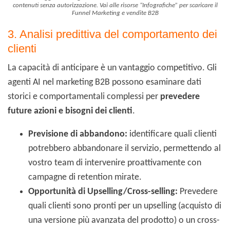
contenuti senza autorizzazione. Vai alle risorse “Infografiche” per scaricare il
Funnel Marketing e vendite B2B
3. Analisi predittiva del comportamento dei
clienti
La capacità di anticipare è un vantaggio competitivo. Gli
agenti AI nel marketing B2B possono esaminare dati
storici e comportamentali complessi per
prevedere
future azioni e bisogni dei clienti
.
Previsione di abbandono:
identificare quali clienti
potrebbero abbandonare il servizio, permettendo al
vostro team di intervenire proattivamente con
campagne di retention mirate.
Opportunità di Upselling/Cross-selling:
Prevedere
quali clienti sono pronti per un upselling (acquisto di
una versione più avanzata del prodotto) o un cross-