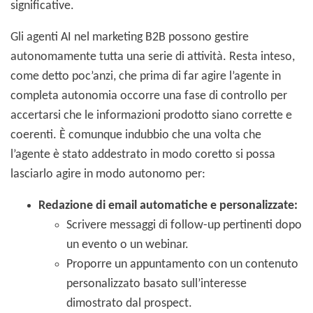
significative.
Gli agenti AI nel marketing B2B possono gestire
autonomamente tutta una serie di attività. Resta inteso,
come detto poc’anzi, che prima di far agire l’agente in
completa autonomia occorre una fase di controllo per
accertarsi che le informazioni prodotto siano corrette e
coerenti. È comunque indubbio che una volta che
l’agente è stato addestrato in modo coretto si possa
lasciarlo agire in modo autonomo per:
Redazione di email automatiche e personalizzate:
Scrivere messaggi di follow-up pertinenti dopo
un evento o un webinar.
Proporre un appuntamento con un contenuto
personalizzato basato sull’interesse
dimostrato dal prospect.