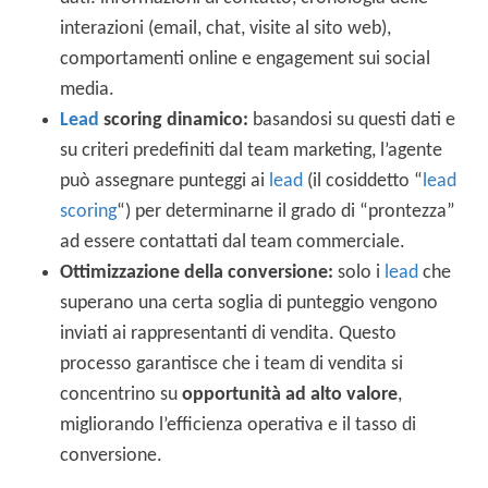
interazioni (email, chat, visite al sito web),
comportamenti online e engagement sui social
media.
Lead
scoring dinamico:
basandosi su questi dati e
su criteri predefiniti dal team marketing, l’agente
può assegnare punteggi ai
lead
(il cosiddetto “
lead
scoring
“) per determinarne il grado di “prontezza”
ad essere contattati dal team commerciale.
Ottimizzazione della conversione:
solo i
lead
che
superano una certa soglia di punteggio vengono
inviati ai rappresentanti di vendita. Questo
processo garantisce che i team di vendita si
concentrino su
opportunità ad alto valore
,
migliorando l’efficienza operativa e il tasso di
conversione.