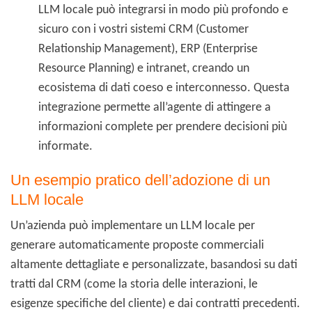
LLM locale può integrarsi in modo più profondo e
sicuro con i vostri sistemi CRM (Customer
Relationship Management), ERP (Enterprise
Resource Planning) e intranet, creando un
ecosistema di dati coeso e interconnesso. Questa
integrazione permette all’agente di attingere a
informazioni complete per prendere decisioni più
informate.
Un esempio pratico dell’adozione di un
LLM locale
Un’azienda può implementare un LLM locale per
generare automaticamente proposte commerciali
altamente dettagliate e personalizzate, basandosi su dati
tratti dal CRM (come la storia delle interazioni, le
esigenze specifiche del cliente) e dai contratti precedenti.