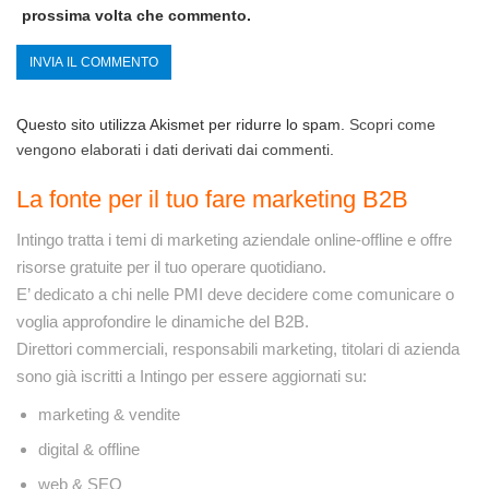
prossima volta che commento.
Questo sito utilizza Akismet per ridurre lo spam.
Scopri come
vengono elaborati i dati derivati dai commenti
.
La fonte per il tuo fare marketing B2B
Intingo tratta i temi di marketing aziendale online-offline e offre
risorse gratuite per il tuo operare quotidiano.
E’ dedicato a chi nelle PMI deve decidere come comunicare o
voglia approfondire le dinamiche del B2B.
Direttori commerciali, responsabili marketing, titolari di azienda
sono già iscritti a Intingo per essere aggiornati su:
marketing & vendite
digital & offline
web & SEO