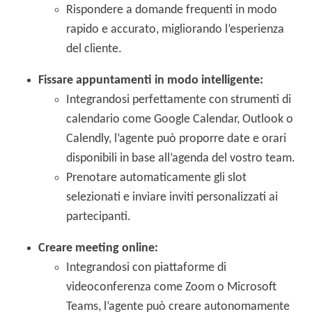
Rispondere a domande frequenti in modo
rapido e accurato, migliorando l’esperienza
del cliente.
Fissare appuntamenti in modo intelligente:
Integrandosi perfettamente con strumenti di
calendario come Google Calendar, Outlook o
Calendly, l’agente può proporre date e orari
disponibili in base all’agenda del vostro team.
Prenotare automaticamente gli slot
selezionati e inviare inviti personalizzati ai
partecipanti.
Creare meeting online:
Integrandosi con piattaforme di
videoconferenza come Zoom o Microsoft
Teams, l’agente può creare autonomamente