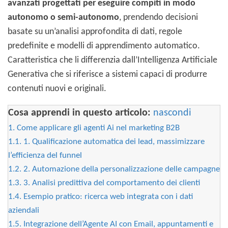
avanzati progettati per eseguire compiti in modo
autonomo o semi-autonomo
, prendendo decisioni
basate su un’analisi approfondita di dati, regole
predefinite e modelli di apprendimento automatico.
Caratteristica che li differenzia dall’Intelligenza Artificiale
Generativa che si riferisce a sistemi capaci di produrre
contenuti nuovi e originali.
Cosa apprendi in questo articolo:
nascondi
1.
Come applicare gli agenti Ai nel marketing B2B
1.1.
1. Qualificazione automatica dei lead, massimizzare
l’efficienza del funnel
1.2.
2. Automazione della personalizzazione delle campagne
1.3.
3. Analisi predittiva del comportamento dei clienti
1.4.
Esempio pratico: ricerca web integrata con i dati
aziendali
1.5.
Integrazione dell’Agente AI con Email, appuntamenti e