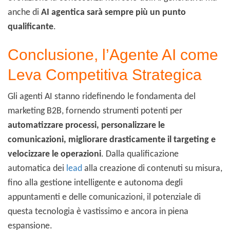
anche di
AI agentica sarà sempre più un punto
qualificante
.
Conclusione, l’Agente AI come
Leva Competitiva Strategica
Gli agenti AI stanno ridefinendo le fondamenta del
marketing B2B, fornendo strumenti potenti per
automatizzare processi, personalizzare le
comunicazioni, migliorare drasticamente il targeting e
velocizzare le operazioni
. Dalla qualificazione
automatica dei
lead
alla creazione di contenuti su misura,
fino alla gestione intelligente e autonoma degli
appuntamenti e delle comunicazioni, il potenziale di
questa tecnologia è vastissimo e ancora in piena
espansione.