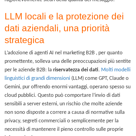
LLM locali e la protezione dei
dati aziendali, una priorità
strategica
L’adozione di agenti AI nel marketing B2B , per quanto
promettente, solleva una delle preoccupazioni più sentite
per le aziende B2B: la
riservatezza dei dati
.
Molti modelli
linguistici di grandi dimensioni
(LLM) come GPT, Claude o
Gemini, pur offrendo enormi vantaggi, operano spesso su
cloud pubblici. Questo può comportare l’invio di dati
sensibili a server esterni, un rischio che molte aziende
non sono disposte a correre a causa di normative sulla
privacy, segreti commerciali o semplicemente per la
necessità di mantenere il pieno controllo sulle proprie