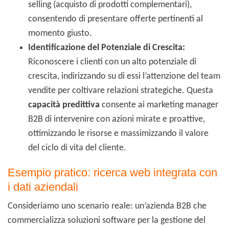
selling (acquisto di prodotti complementari),
consentendo di presentare offerte pertinenti al
momento giusto.
Identificazione del Potenziale di Crescita:
Riconoscere i clienti con un alto potenziale di
crescita, indirizzando su di essi l’attenzione del team
vendite per coltivare relazioni strategiche. Questa
capacità predittiva
consente ai marketing manager
B2B di intervenire con azioni mirate e proattive,
ottimizzando le risorse e massimizzando il valore
del ciclo di vita del cliente.
Esempio pratico: ricerca web integrata con
i dati aziendali
Consideriamo uno scenario reale: un’azienda B2B che
commercializza soluzioni software per la gestione del