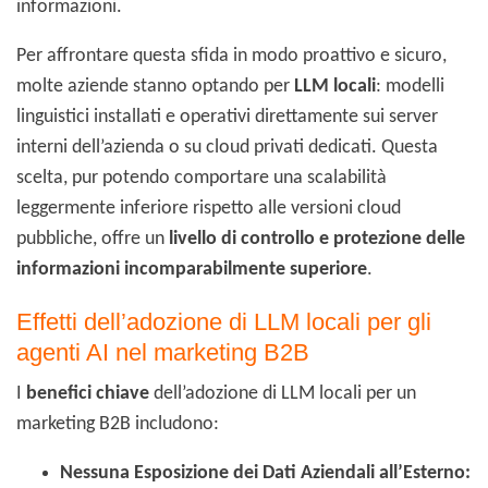
informazioni.
Per affrontare questa sfida in modo proattivo e sicuro,
molte aziende stanno optando per
LLM locali
: modelli
linguistici installati e operativi direttamente sui server
interni dell’azienda o su cloud privati dedicati. Questa
scelta, pur potendo comportare una scalabilità
leggermente inferiore rispetto alle versioni cloud
pubbliche, offre un
livello di controllo e protezione delle
informazioni incomparabilmente superiore
.
Effetti dell’adozione di LLM locali per gli
agenti AI nel marketing B2B
I
benefici chiave
dell’adozione di LLM locali per un
marketing B2B includono:
Nessuna Esposizione dei Dati Aziendali all’Esterno: