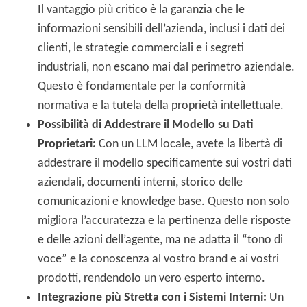
Il vantaggio più critico è la garanzia che le
informazioni sensibili dell’azienda, inclusi i dati dei
clienti, le strategie commerciali e i segreti
industriali, non escano mai dal perimetro aziendale.
Questo è fondamentale per la conformità
normativa e la tutela della proprietà intellettuale.
Possibilità di Addestrare il Modello su Dati
Proprietari:
Con un LLM locale, avete la libertà di
addestrare il modello specificamente sui vostri dati
aziendali, documenti interni, storico delle
comunicazioni e knowledge base. Questo non solo
migliora l’accuratezza e la pertinenza delle risposte
e delle azioni dell’agente, ma ne adatta il “tono di
voce” e la conoscenza al vostro brand e ai vostri
prodotti, rendendolo un vero esperto interno.
Integrazione più Stretta con i Sistemi Interni:
Un