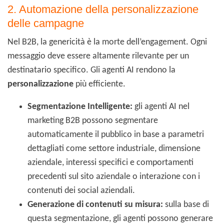
2. Automazione della personalizzazione
delle campagne
Nel B2B, la genericità è la morte dell’engagement. Ogni
messaggio deve essere altamente rilevante per un
destinatario specifico. Gli agenti AI rendono la
personalizzazione
più efficiente.
Segmentazione Intelligente:
gli agenti AI nel
marketing B2B possono segmentare
automaticamente il pubblico in base a parametri
dettagliati come settore industriale, dimensione
aziendale, interessi specifici e comportamenti
precedenti sul sito aziendale o interazione con i
contenuti dei social aziendali.
Generazione di contenuti su misura:
sulla base di
questa segmentazione, gli agenti possono generare