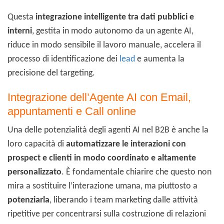
Questa
integrazione intelligente tra dati pubblici e
interni
, gestita in modo autonomo da un agente AI,
riduce in modo sensibile il lavoro manuale, accelera il
processo di identificazione dei
lead
e aumenta la
precisione del targeting.
Integrazione dell’Agente AI con Email,
appuntamenti e Call online
Una delle potenzialità degli agenti AI nel B2B è anche la
loro capacità di
automatizzare le interazioni con
prospect e clienti in modo coordinato e altamente
personalizzato
. È fondamentale chiarire che questo non
mira a sostituire l’interazione umana, ma piuttosto a
potenziarla
, liberando i team marketing dalle attività
ripetitive per concentrarsi sulla costruzione di relazioni