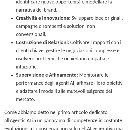
identificare nuove opportunità e modellare la
narrativa del brand.
Creatività e Innovazione:
Sviluppare idee originali,
campagne dirompenti e soluzioni non
convenzionali.
Costruzione di Relazioni:
Coltivare i rapporti con i
clienti chiave, gestire le negoziazioni complesse e
risolvere problemi che richiedono empatia e
intuizione.
Supervisione e Affinamento:
Monitorare le
performance degli agenti AI, affinare i loro obiettivi
e adattare i modelli alle mutevoli esigenze del
mercato.
Come abbiamo detto nel primo articolo dedicato
all’Agentic AI in un panorama di competenze in costante
evoluzione la conoscenza non solo dell’AI generativa ma