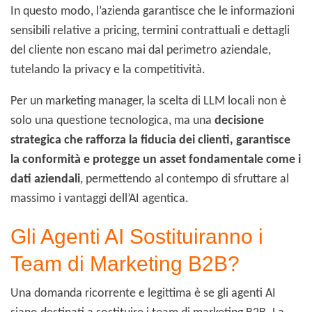
In questo modo, l’azienda garantisce che le informazioni
sensibili relative a pricing, termini contrattuali e dettagli
del cliente non escano mai dal perimetro aziendale,
tutelando la privacy e la competitività.
Per un marketing manager, la scelta di LLM locali non è
solo una questione tecnologica, ma una
decisione
strategica che rafforza la fiducia dei clienti, garantisce
la conformità e protegge un asset fondamentale come i
dati aziendali
, permettendo al contempo di sfruttare al
massimo i vantaggi dell’AI agentica.
Gli Agenti AI Sostituiranno i
Team di Marketing B2B?
Una domanda ricorrente e legittima è se gli agenti AI