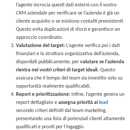
l’agente incrocia questi dati esterni con il vostro
CRM aziendale per verificare se l’azienda è già un
cliente acquisito o se esistono contatti preesistenti.
Questo evita duplicazioni di sforzi e garantisce un
approccio coordinato.
Valutazione del target:
L’agente verifica poi i dati
finanziari e la struttura organizzativa dell’azienda,
disponibili pubblicamente, per
valutare se l’azienda
rientra nei vostri criteri di target ideali
. Questo
assicura che il tempo del team sia investito solo su
opportunità realmente qualificabili.
Report e prioritizzazione:
Infine, l’agente genera un
report dettagliato e
assegna priorità ai
lead
secondo criteri definiti dal team marketing,
presentando una lista di potenziali clienti altamente
qualificati e pronti per l’ingaggio.