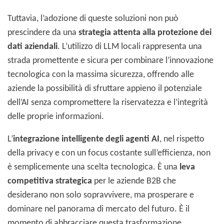
Tuttavia, l’adozione di queste soluzioni non può
prescindere da una
strategia attenta alla protezione dei
dati aziendali
. L’utilizzo di LLM locali rappresenta una
strada promettente e sicura per combinare l’innovazione
tecnologica con la massima sicurezza, offrendo alle
aziende la possibilità di sfruttare appieno il potenziale
dell’AI senza compromettere la riservatezza e l’integrità
delle proprie informazioni.
L’
integrazione intelligente degli agenti AI
, nel rispetto
della privacy e con un focus costante sull’efficienza, non
è semplicemente una scelta tecnologica. È una
leva
competitiva strategica
per le aziende B2B che
desiderano non solo sopravvivere, ma prosperare e
dominare nel panorama di mercato del futuro. È il
momento di abbracciare questa trasformazione,