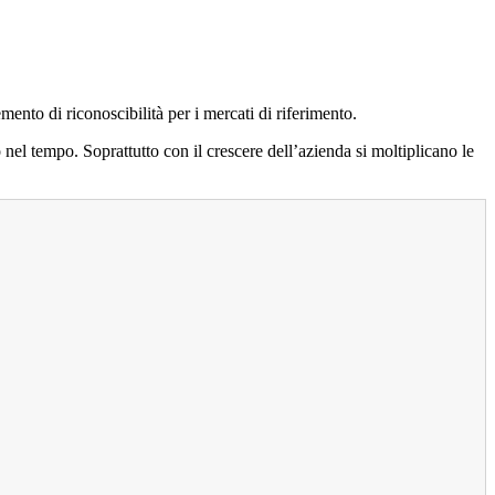
mento di riconoscibilità per i mercati di riferimento.
 tempo. Soprattutto con il crescere dell’azienda si moltiplicano le