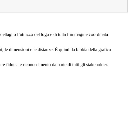
taglio l’utilizzo del logo e di tutta l’immagine coordinata
nt, le dimensioni e le distanze. È quindi la bibbia della grafica
e fiducia e riconoscimento da parte di tutti gli stakeholder.