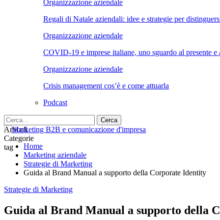
Organizzazione aziendale
Regali di Natale aziendali: idee e strategie per distinguers
Organizzazione aziendale
COVID-19 e imprese italiane, uno sguardo al presente e a
Organizzazione aziendale
Crisis management cos’è e come attuarla
Podcast
Articoli
Categorie
Home
tag
Marketing aziendale
Strategie di Marketing
Guida al Brand Manual a supporto della Corporate Identity
Strategie di Marketing
Guida al Brand Manual a supporto della C