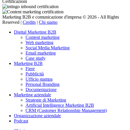
Certificazioni
Marketing B2B e comunicazione d'impresa © 2026 - All Rights
Reserved |
Credits
|
Chi siamo
Digital Marketing B2B
Content marketing
Web marketing
Social Media Marketing
Email marketing
Case study
Marketing B2B
Fiere
Pubblicità
Ufficio stampa
Personal Branding
Documentazione
Marketing aziendale
Strategie di Marketing
Artificial Intelligence Marketing B2B
CRM (Customer Relationship Management)
Organizzazione aziendale
Podcast