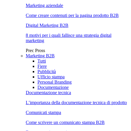
Marketing aziendale
Come creare contenuti per la pagina prodotto B2B
Digital Marketing B2B
8 motivi per i quali fallisce una strategia digital
marketing
Prec
Pross
Marketing B2B
Tutti
Fiere
Pubblicità
Ufficio stampa
Personal Branding
Documentazione
Documentazione tecnica
L’importanza della documentazione tecnica di prodotto
Comunicati stampa
Come scrivere un comunicato stampa B2B