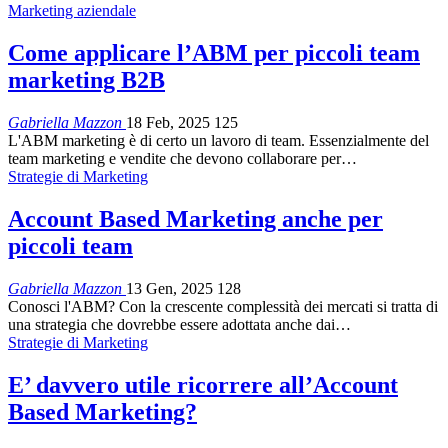
Marketing aziendale
Come applicare l’ABM per piccoli team
marketing B2B
Gabriella Mazzon
18 Feb, 2025
125
L'ABM marketing è di certo un lavoro di team. Essenzialmente del
team marketing e vendite che devono collaborare per…
Strategie di Marketing
Account Based Marketing anche per
piccoli team
Gabriella Mazzon
13 Gen, 2025
128
Conosci l'ABM? Con la crescente complessità dei mercati si tratta di
una strategia che dovrebbe essere adottata anche dai…
Strategie di Marketing
E’ davvero utile ricorrere all’Account
Based Marketing?