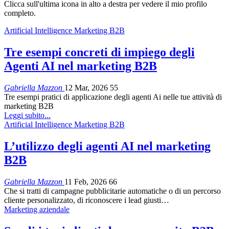
Clicca sull'ultima icona in alto a destra per vedere il mio profilo
completo.
Artificial Intelligence Marketing B2B
Tre esempi concreti di impiego degli
Agenti AI nel marketing B2B
Gabriella Mazzon
12 Mar, 2026
55
Tre esempi pratici di applicazione degli agenti Ai nelle tue attività di
marketing B2B
Leggi subito...
Artificial Intelligence Marketing B2B
L’utilizzo degli agenti AI nel marketing
B2B
Gabriella Mazzon
11 Feb, 2026
66
Che si tratti di campagne pubblicitarie automatiche o di un percorso
cliente personalizzato, di riconoscere i lead giusti…
Marketing aziendale