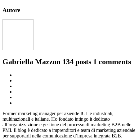
Autore
Gabriella Mazzon
134 posts
1 comments
Former marketing manager per aziende ICT e industriali,
multinazionali e italiane. Ho fondato intingo.it dedicato
all’organizzazione e gestione del processo di marketing B2B nelle
PMI. Il blog è dedicato a imprenditori e team di marketing aziendale
per supportarli nella comunicazione d’impresa integrata B2B.