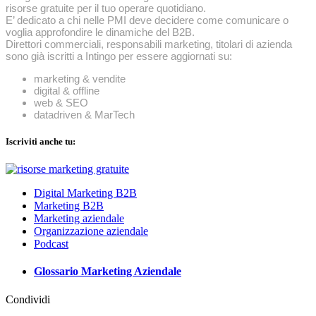
risorse gratuite per il tuo operare quotidiano.
E’ dedicato a chi nelle PMI deve decidere come comunicare o
voglia approfondire le dinamiche del B2B.
Direttori commerciali, responsabili marketing, titolari di azienda
sono già iscritti a Intingo per essere aggiornati su:
marketing & vendite
digital & offline
web & SEO
datadriven & MarTech
Iscriviti anche tu:
Digital Marketing B2B
Marketing B2B
Marketing aziendale
Organizzazione aziendale
Podcast
Glossario Marketing Aziendale
Condividi