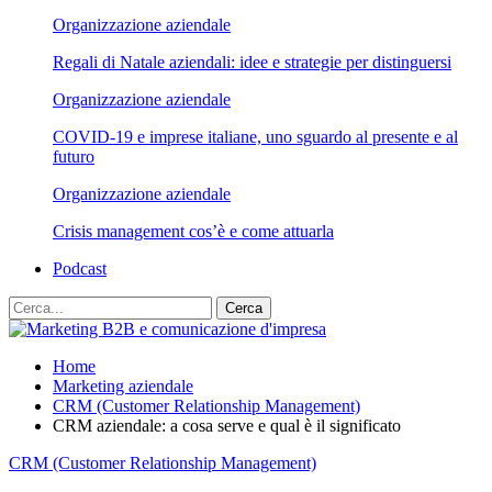
Organizzazione aziendale
Regali di Natale aziendali: idee e strategie per distinguersi
Organizzazione aziendale
COVID-19 e imprese italiane, uno sguardo al presente e al
futuro
Organizzazione aziendale
Crisis management cos’è e come attuarla
Podcast
Home
Marketing aziendale
CRM (Customer Relationship Management)
CRM aziendale: a cosa serve e qual è il significato
CRM (Customer Relationship Management)