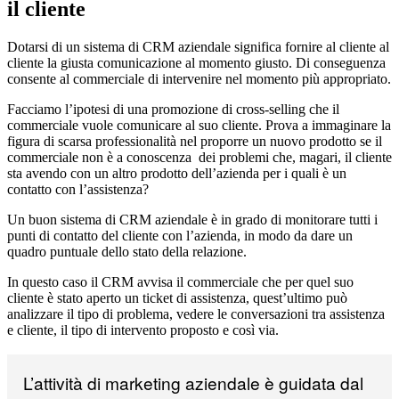
il cliente
Dotarsi di un sistema di CRM aziendale significa fornire al cliente al
cliente la giusta comunicazione al momento giusto. Di conseguenza
consente al commerciale di intervenire nel momento più appropriato.
Facciamo l’ipotesi di una promozione di cross-selling che il
commerciale vuole comunicare al suo cliente. Prova a immaginare la
figura di scarsa professionalità nel proporre un nuovo prodotto se il
commerciale non è a conoscenza dei problemi che, magari, il cliente
sta avendo con un altro prodotto dell’azienda per i quali è un
contatto con l’assistenza?
Un buon sistema di CRM aziendale è in grado di monitorare tutti i
punti di contatto del cliente con l’azienda, in modo da dare un
quadro puntuale dello stato della relazione.
In questo caso il CRM avvisa il commerciale che per quel suo
cliente è stato aperto un ticket di assistenza, quest’ultimo può
analizzare il tipo di problema, vedere le conversazioni tra assistenza
e cliente, il tipo di intervento proposto e così via.
L’attività di marketing aziendale è guidata dal