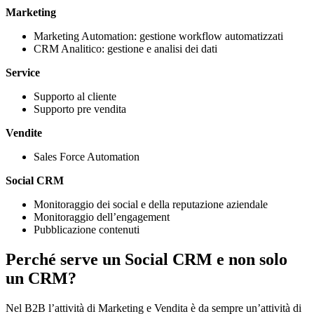
Marketing
Marketing Automation: gestione workflow automatizzati
CRM Analitico: gestione e analisi dei dati
Service
Supporto al cliente
Supporto pre vendita
Vendite
Sales Force Automation
Social CRM
Monitoraggio dei social e della reputazione aziendale
Monitoraggio dell’engagement
Pubblicazione contenuti
Perché serve un Social CRM e non solo
un CRM?
Nel B2B l’attività di Marketing e Vendita è da sempre un’attività di