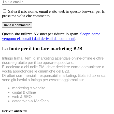
Salva il mio nome, email e sito web in questo browser per la
prossima volta che commento.
Questo sito utilizza Akismet per ridurre lo spam.
Scopri come
vengono elaborati i dati derivati dai commenti
.
La fonte per il tuo fare marketing B2B
Intingo tratta i temi di marketing aziendale online-offline e offre
risorse gratuite per il tuo operare quotidiano.
E’ dedicato a chi nelle PMI deve decidere come comunicare o
voglia approfondire le dinamiche del B2B.
Direttori commerciali, responsabili marketing, titolari di azienda
sono già iscritti a Intingo per essere aggiornati su:
marketing & vendite
digital & offline
web & SEO
datadriven & MarTech
Iscriviti anche tu: