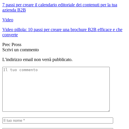
7 passi per creare il calendario editoriale dei contenuti per la tua
azienda B2B
Video
Video pillola: 10 passi per creare una brochure B2B efficace e che
converte
Prec
Pross
Scrivi un commento
L'indirizzo email non verrà pubblicato.