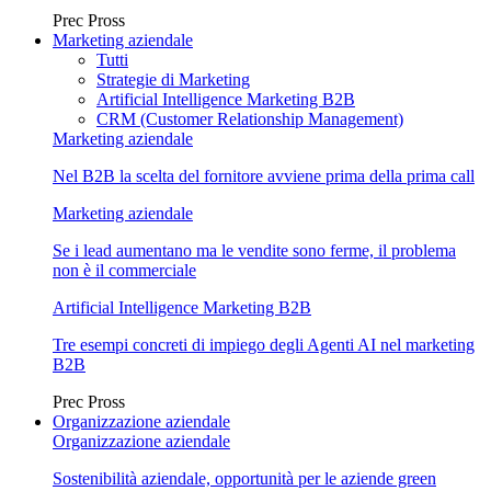
Prec
Pross
Marketing aziendale
Tutti
Strategie di Marketing
Artificial Intelligence Marketing B2B
CRM (Customer Relationship Management)
Marketing aziendale
Nel B2B la scelta del fornitore avviene prima della prima call
Marketing aziendale
Se i lead aumentano ma le vendite sono ferme, il problema
non è il commerciale
Artificial Intelligence Marketing B2B
Tre esempi concreti di impiego degli Agenti AI nel marketing
B2B
Prec
Pross
Organizzazione aziendale
Organizzazione aziendale
Sostenibilità aziendale, opportunità per le aziende green