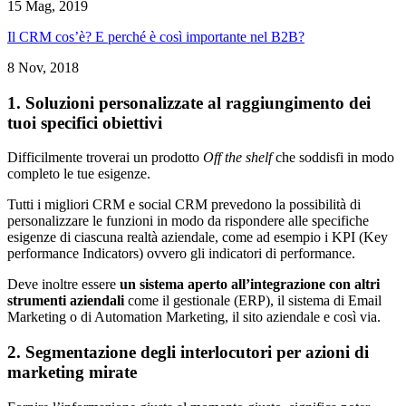
15 Mag, 2019
Il CRM cos’è? E perché è così importante nel B2B?
8 Nov, 2018
1. Soluzioni personalizzate al raggiungimento dei
tuoi specifici obiettivi
Difficilmente troverai un prodotto
Off the shelf
che soddisfi in modo
completo le tue esigenze.
Tutti i migliori CRM e social CRM prevedono la possibilità di
personalizzare le funzioni in modo da rispondere alle specifiche
esigenze di ciascuna realtà aziendale, come ad esempio i KPI (Key
performance Indicators) ovvero gli indicatori di performance.
Deve inoltre essere
un sistema aperto all’integrazione con altri
strumenti aziendali
come il gestionale (ERP), il sistema di Email
Marketing o di Automation Marketing, il sito aziendale e così via.
2. Segmentazione degli interlocutori per azioni di
marketing mirate