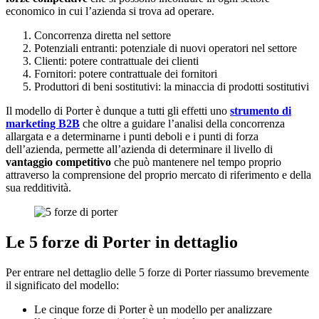
economico in cui l’azienda si trova ad operare.
Concorrenza diretta nel settore
Potenziali entranti: potenziale di nuovi operatori nel settore
Clienti: potere contrattuale dei clienti
Fornitori: potere contrattuale dei fornitori
Produttori di beni sostitutivi: la minaccia di prodotti sostitutivi
Il modello di Porter è dunque a tutti gli effetti uno
strumento di
marketing B2B
che oltre a guidare l’analisi della concorrenza
allargata e a determinarne i punti deboli e i punti di forza
dell’azienda, permette all’azienda di determinare il livello di
vantaggio competitivo
che può mantenere nel tempo proprio
attraverso la comprensione del proprio mercato di riferimento e della
sua redditività.
Le 5 forze di Porter in
dettaglio
Per entrare nel dettaglio delle 5 forze di Porter riassumo brevemente
il significato del modello:
Le cinque forze di Porter è un modello per analizzare