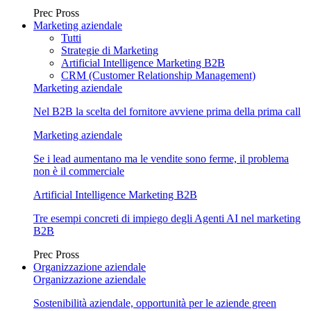
Prec
Pross
Marketing aziendale
Tutti
Strategie di Marketing
Artificial Intelligence Marketing B2B
CRM (Customer Relationship Management)
Marketing aziendale
Nel B2B la scelta del fornitore avviene prima della prima call
Marketing aziendale
Se i lead aumentano ma le vendite sono ferme, il problema
non è il commerciale
Artificial Intelligence Marketing B2B
Tre esempi concreti di impiego degli Agenti AI nel marketing
B2B
Prec
Pross
Organizzazione aziendale
Organizzazione aziendale
Sostenibilità aziendale, opportunità per le aziende green