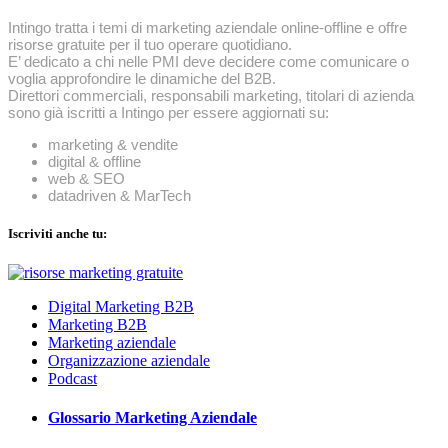
Intingo tratta i temi di marketing aziendale online-offline e offre
risorse gratuite per il tuo operare quotidiano.
E’ dedicato a chi nelle PMI deve decidere come comunicare o
voglia approfondire le dinamiche del B2B.
Direttori commerciali, responsabili marketing, titolari di azienda
sono già iscritti a Intingo per essere aggiornati su:
marketing & vendite
digital & offline
web & SEO
datadriven & MarTech
Iscriviti anche tu:
Digital Marketing B2B
Marketing B2B
Marketing aziendale
Organizzazione aziendale
Podcast
Glossario Marketing Aziendale