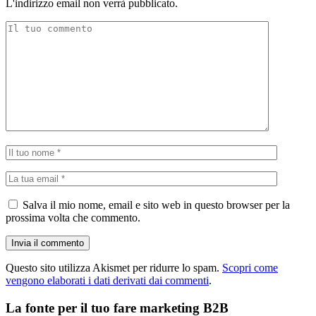
L'indirizzo email non verrà pubblicato.
Salva il mio nome, email e sito web in questo browser per la
prossima volta che commento.
Questo sito utilizza Akismet per ridurre lo spam.
Scopri come
vengono elaborati i dati derivati dai commenti
.
La fonte per il tuo fare marketing B2B