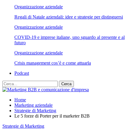
Organizzazione aziendale
Regali di Natale aziendali: idee e strategie per distinguersi
Organizzazione aziendale
COVID-19 e imprese italiane, uno sguardo al presente e al
futuro
Organizzazione aziendale
Crisis management cos’è e come attuarla
Podcast
Home
Marketing aziendale
Strategie di Marketing
Le 5 forze di Porter per il marketer B2B
Strategie di Marketing