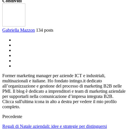
Condividi
Gabriella Mazzon
134 posts
Former marketing manager per aziende ICT e industriali,
multinazionali e italiane. Ho fondato intingo.it dedicato
all’organizzazione e gestione del processo di marketing B2B nelle
PMI. Il blog è dedicato a imprenditori e team di marketing aziendale
per supportarli nella comunicazione d’impresa integrata B2B.
Clicca sull'ultima icona in alto a destra per vedere il mio profilo
completo.
Precedente
Regali di Natale aziendali: idee e strategie per distinguersi