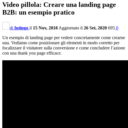
Video pillola: Creare una landing page
B2B: un esempio pratico
di
Intingo
il
15 Nov, 2018
Aggiornato il
26 Set, 2020
695
0
Un esempio di landing page per vedere concretamente come crearne
una. Vediamo come posizionare gli elementi in modo corretto per
focalizzare il visitatore sulla conversione e come concludere l’azione
con una thank you page efficace.