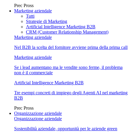
Prec
Pross
Marketing aziendale
Tutti
Strategie di Marketing
Artificial Intelligence Marketing B2B
CRM (Customer Relationship Management)
Marketing aziendale
Nel B2B la scelta del fornitore avviene prima della prima call
Marketing aziendale
Se i lead aumentano ma le vendite sono ferme, il problema
non è il commerciale
Artificial Intelligence Marketing B2B
Tre esempi concreti di impiego degli Agenti AI nel marketing
B2B
Prec
Pross
Organizzazione aziendale
Organizzazione aziendale
Sostenibilità aziendale, opportunità per le aziende green