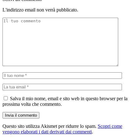
L'indirizzo email non verrà pubblicato.
Salva il mio nome, email e sito web in questo browser per la
prossima volta che commento.
Questo sito utilizza Akismet per ridurre lo spam.
Scopri come
vengono elaborati i dati derivati dai commenti
.