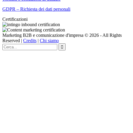
GDPR – Richiesta dei dati personali
Certificazioni
Marketing B2B e comunicazione d'impresa © 2026 - All Rights
Reserved |
Credits
|
Chi siamo