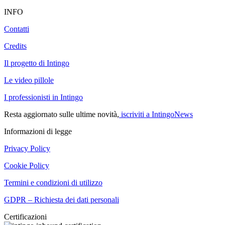
INFO
Contatti
Credits
Il progetto di Intingo
Le video pillole
I professionisti in Intingo
Resta aggiornato sulle ultime novità,
iscriviti a IntingoNews
Informazioni di legge
Privacy Policy
Cookie Policy
Termini e condizioni di utilizzo
GDPR – Richiesta dei dati personali
Certificazioni