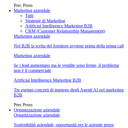
Prec
Pross
Marketing aziendale
Tutti
Strategie di Marketing
Artificial Intelligence Marketing B2B
CRM (Customer Relationship Management)
Marketing aziendale
Nel B2B la scelta del fornitore avviene prima della prima call
Marketing aziendale
Se i lead aumentano ma le vendite sono ferme, il problema
non è il commerciale
Artificial Intelligence Marketing B2B
Tre esempi concreti di impiego degli Agenti AI nel marketing
B2B
Prec
Pross
Organizzazione aziendale
Organizzazione aziendale
Sostenibilità aziendale, opportunità per le aziende green