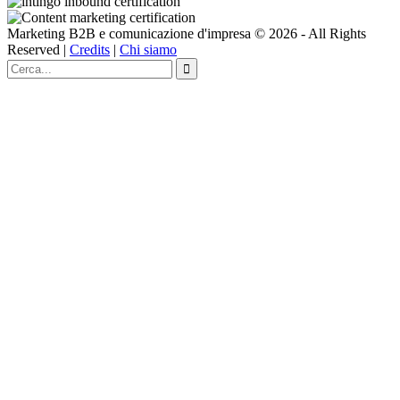
Marketing B2B e comunicazione d'impresa © 2026 - All Rights
Reserved |
Credits
|
Chi siamo