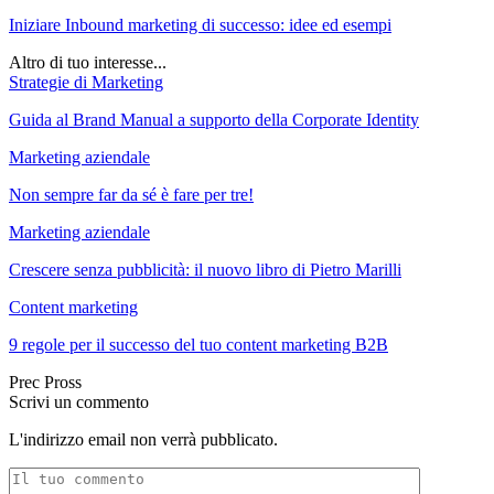
Iniziare Inbound marketing di successo: idee ed esempi
Altro di tuo interesse...
Strategie di Marketing
Guida al Brand Manual a supporto della Corporate Identity
Marketing aziendale
Non sempre far da sé è fare per tre!
Marketing aziendale
Crescere senza pubblicità: il nuovo libro di Pietro Marilli
Content marketing
9 regole per il successo del tuo content marketing B2B
Prec
Pross
Scrivi un commento
L'indirizzo email non verrà pubblicato.