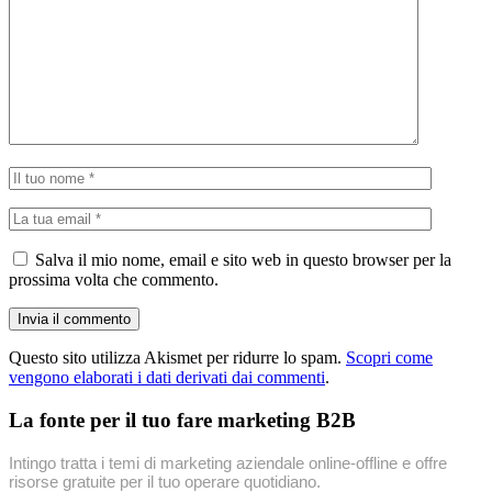
Salva il mio nome, email e sito web in questo browser per la
prossima volta che commento.
Questo sito utilizza Akismet per ridurre lo spam.
Scopri come
vengono elaborati i dati derivati dai commenti
.
La fonte per il tuo fare marketing B2B
Intingo tratta i temi di marketing aziendale online-offline e offre
risorse gratuite per il tuo operare quotidiano.