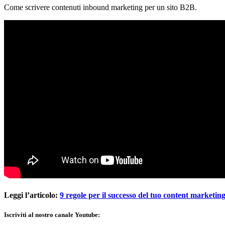
Come scrivere contenuti inbound marketing per un sito B2B.
Leggi l’articolo:
9 regole per il successo del tuo content marketi
Iscriviti al nostro canale Youtube: