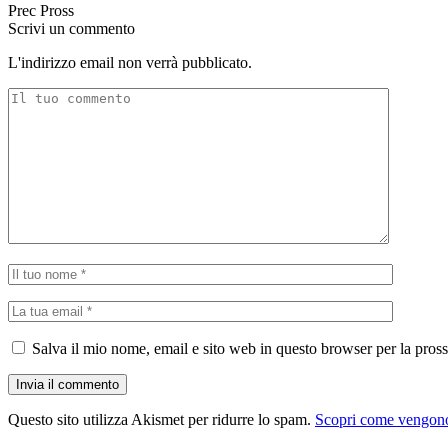
Prec
Pross
Scrivi un commento
L'indirizzo email non verrà pubblicato.
Salva il mio nome, email e sito web in questo browser per la pro
Questo sito utilizza Akismet per ridurre lo spam.
Scopri come vengono 