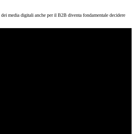
to dei media digitali anche per il B2B diventa fondamentale decidere