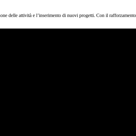
ne delle attività e l’inserimento di nuovi progetti. Con il rafforzamen