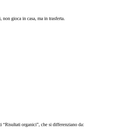
 non gioca in casa, ma in trasferta.
i “Risultati organici”, che si differenziano da: