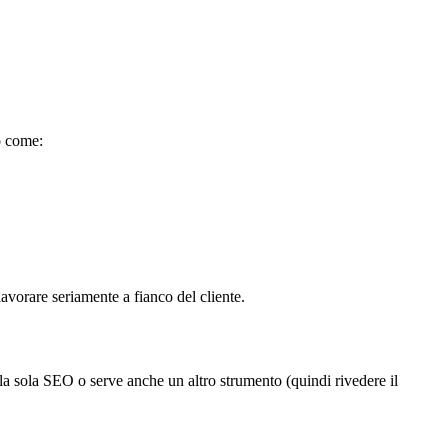
o come:
avorare seriamente a fianco del cliente.
 la sola SEO o serve anche un altro strumento (quindi rivedere il